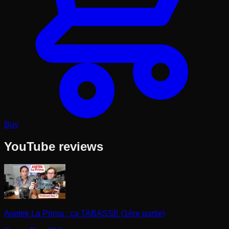
Buy
YouTube reviews
Asetek La Prima : ça TABASSE (1ère partie)