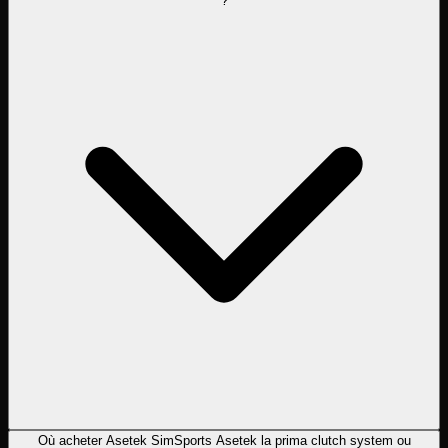
?
Où acheter Asetek SimSports Asetek la prima clutch system ou