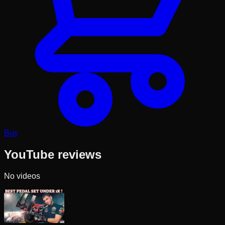
Buy
YouTube reviews
No videos