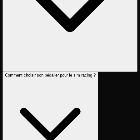
Comment choisir son pédalier pour le sim racing ?