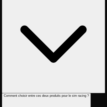
Comment choisir entre ces deux produits pour le sim racing ?