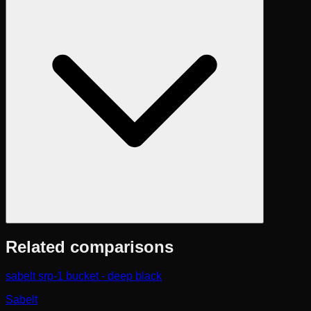
Related comparisons
sabelt srp-1 bucket - deep black
Sabelt